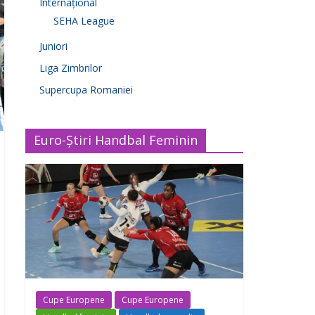
Internațional
SEHA League
Juniori
Liga Zimbrilor
Supercupa Romaniei
Euro-Știri Handbal Feminin
Cupe Europene
Cupe Europene