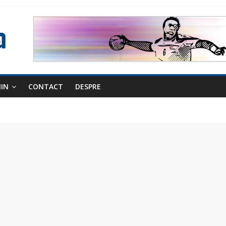
NIN
CONTACT
DESPRE