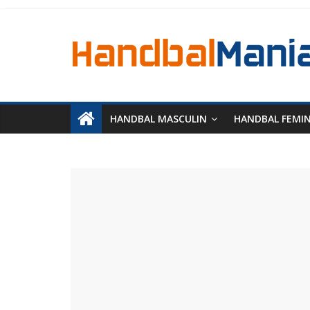
HANDBAL MASCULIN
HANDBAL FEMI