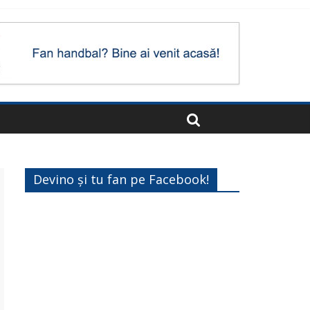
Devino și tu fan pe Facebook!