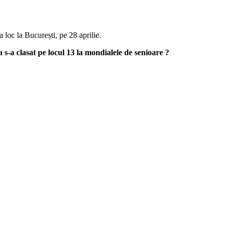
loc la București, pe 28 aprilie.
 s-a clasat pe locul 13 la mondialele de senioare ?