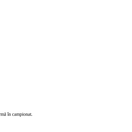
urmă în campionat.