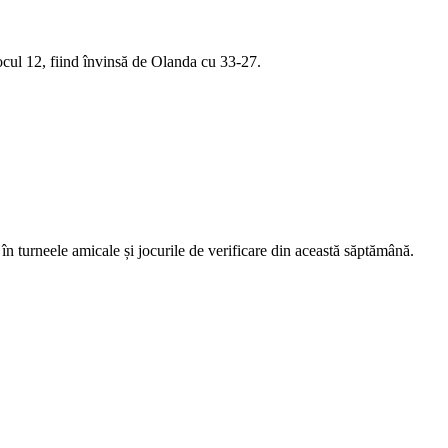
ocul 12, fiind învinsă de Olanda cu 33-27.
 în turneele amicale și jocurile de verificare din această săptămână.