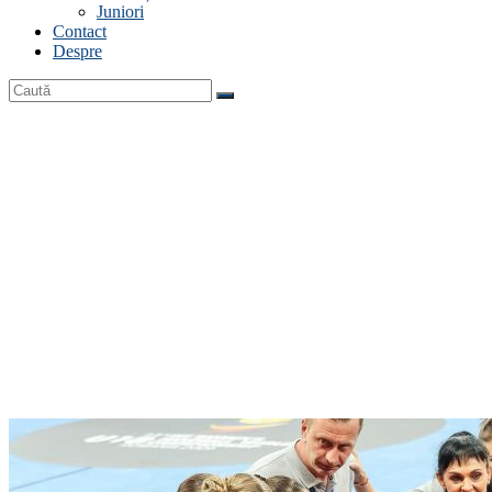
Juniori
Contact
Despre