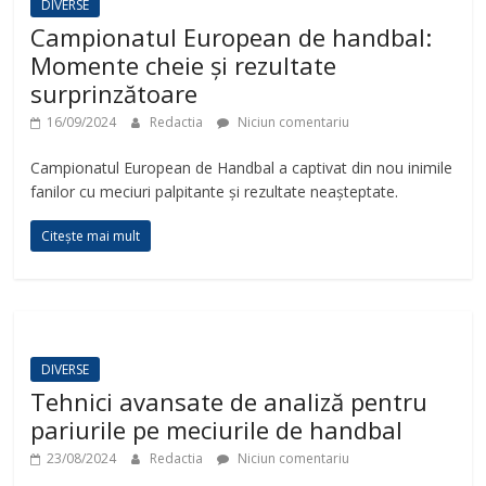
DIVERSE
Campionatul European de handbal:
Momente cheie și rezultate
surprinzătoare
16/09/2024
Redactia
Niciun comentariu
Campionatul European de Handbal a captivat din nou inimile
fanilor cu meciuri palpitante și rezultate neașteptate.
Citește mai mult
DIVERSE
Tehnici avansate de analiză pentru
pariurile pe meciurile de handbal
23/08/2024
Redactia
Niciun comentariu