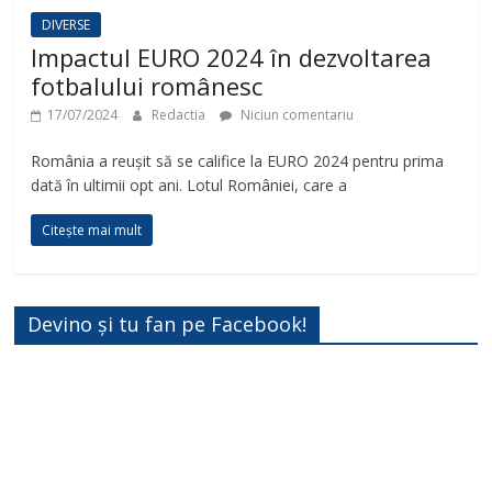
DIVERSE
Impactul EURO 2024 în dezvoltarea
fotbalului românesc
17/07/2024
Redactia
Niciun comentariu
România a reușit să se califice la EURO 2024 pentru prima
dată în ultimii opt ani. Lotul României, care a
Citește mai mult
Devino și tu fan pe Facebook!