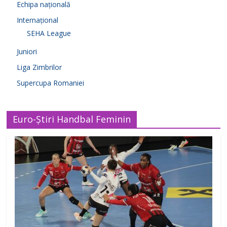
Echipa națională
Internațional
SEHA League
Juniori
Liga Zimbrilor
Supercupa Romaniei
Euro-Știri Handbal Feminin