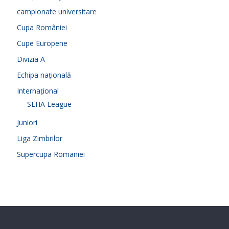
campionate universitare
Cupa României
Cupe Europene
Divizia A
Echipa națională
Internațional
SEHA League
Juniori
Liga Zimbrilor
Supercupa Romaniei