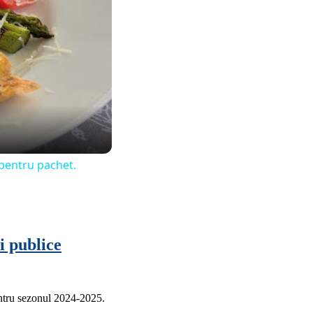
 pentru pachet.
i publice
entru sezonul 2024-2025.