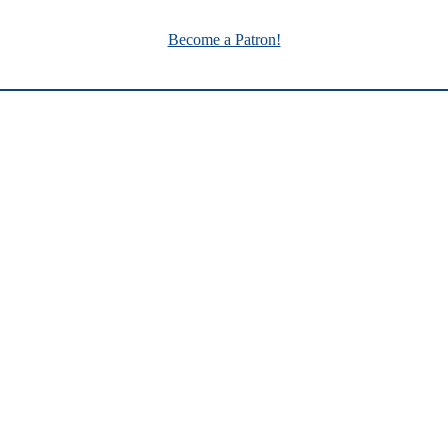
Become a Patron!