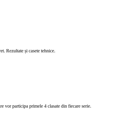
et. Rezultate și casete tehnice.
e vor participa primele 4 clasate din fiecare serie.