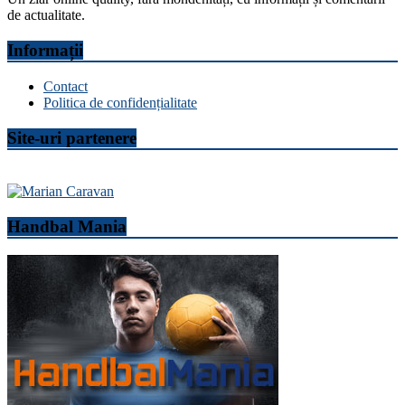
de actualitate.
Informații
Contact
Politica de confidențialitate
Site-uri partenere
Handbal Mania