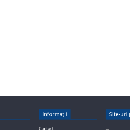
Informații
Site-uri
Contact