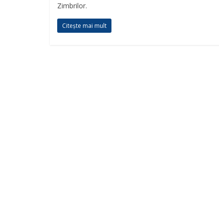
Zimbrilor.
Citește mai mult