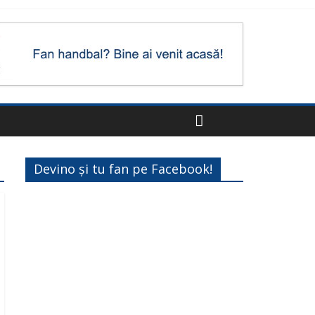
Devino și tu fan pe Facebook!