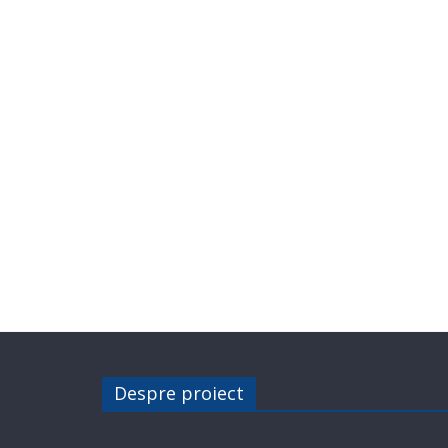
Despre proiect