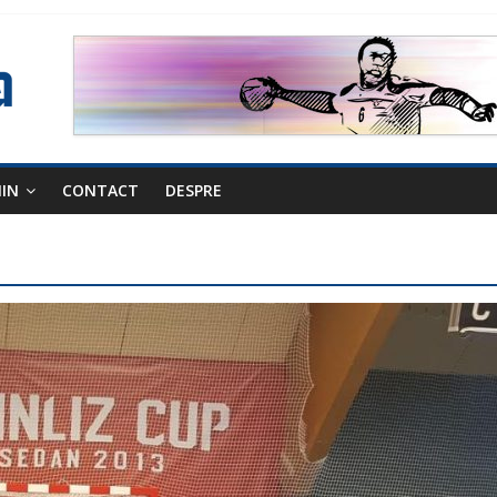
NIN
CONTACT
DESPRE