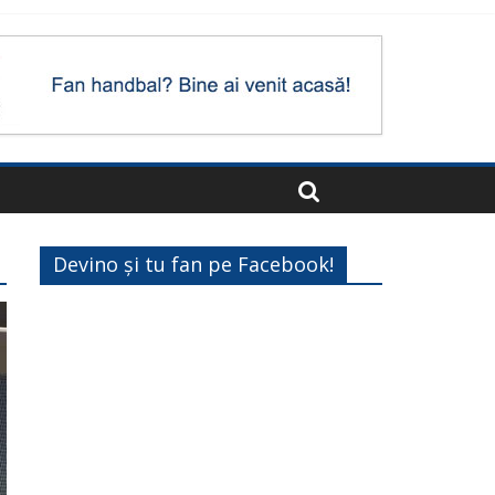
Devino și tu fan pe Facebook!