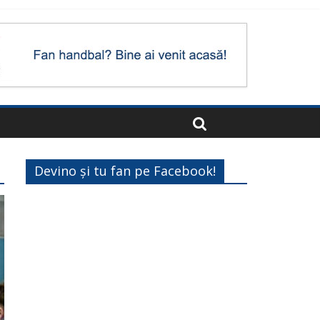
Devino și tu fan pe Facebook!