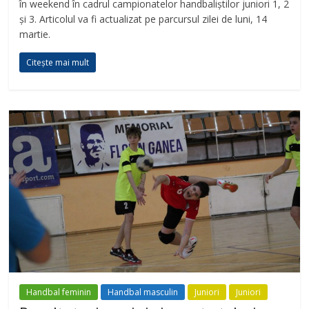
în weekend în cadrul campionatelor handbaliștilor juniori 1, 2
și 3. Articolul va fi actualizat pe parcursul zilei de luni, 14
martie.
Citește mai mult
Handbal feminin
Handbal masculin
Juniori
Juniori