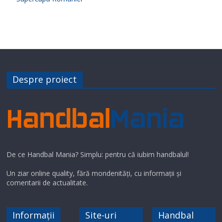
Despre proiect
De ce Handbal Mania? Simplu: pentru că iubim handbalul!
Un ziar online quality, fără mondenități, cu informații și
comentarii de actualitate.
Informații
Site-uri
Handbal