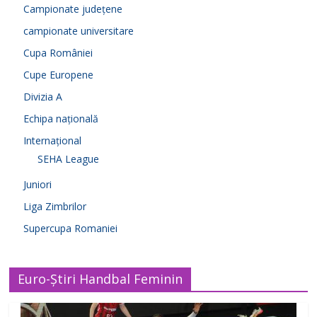
Campionate județene
campionate universitare
Cupa României
Cupe Europene
Divizia A
Echipa națională
Internațional
SEHA League
Juniori
Liga Zimbrilor
Supercupa Romaniei
Euro-Știri Handbal Feminin