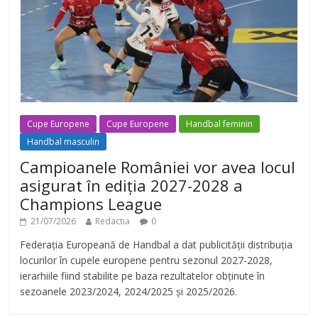
Cupe Europene
Cupe Europene
Handbal feminin
Handbal masculin
Campioanele României vor avea locul
asigurat în ediția 2027-2028 a
Champions League
21/07/2026
Redactia
0
Federația Europeană de Handbal a dat publicității distribuția
locurilor în cupele europene pentru sezonul 2027-2028,
ierarhiile fiind stabilite pe baza rezultatelor obținute în
sezoanele 2023/2024, 2024/2025 și 2025/2026.