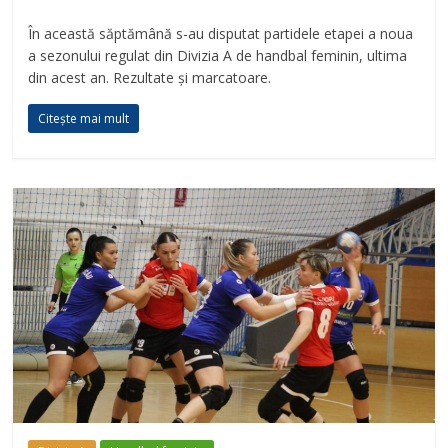
În această săptămână s-au disputat partidele etapei a noua
a sezonului regulat din Divizia A de handbal feminin, ultima
din acest an. Rezultate și marcatoare.
Citește mai mult