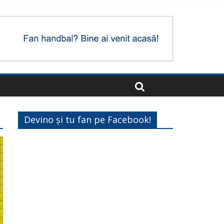
Devino și tu fan pe Facebook!