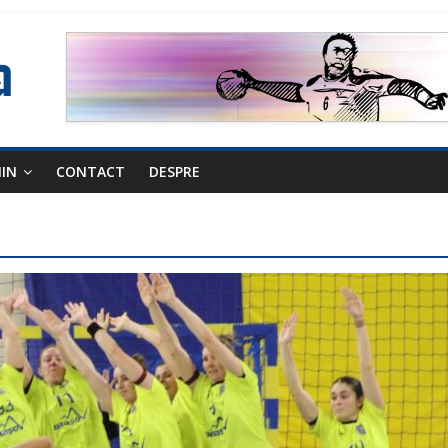
NIN
CONTACT
DESPRE