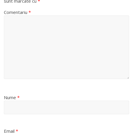
sunt marcate cu
*
Comentariu
*
Nume
*
Email
*