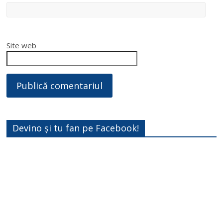
Site web
Devino și tu fan pe Facebook!