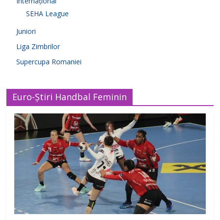
Internațional
SEHA League
Juniori
Liga Zimbrilor
Supercupa Romaniei
Euro-Știri Handbal Feminin