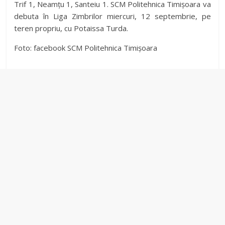
Trif 1, Neamţu 1, Santeiu 1. SCM Politehnica Timișoara va
debuta în Liga Zimbrilor miercuri, 12 septembrie, pe
teren propriu, cu Potaissa Turda.
Foto: facebook SCM Politehnica Timișoara