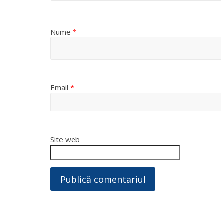
Nume
*
Email
*
Site web