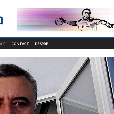
N
CONTACT
DESPRE