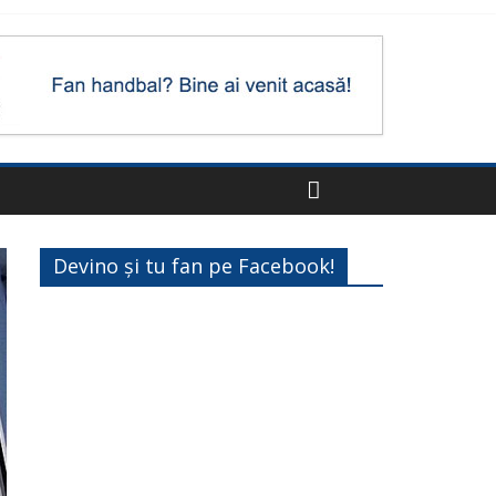
Devino și tu fan pe Facebook!