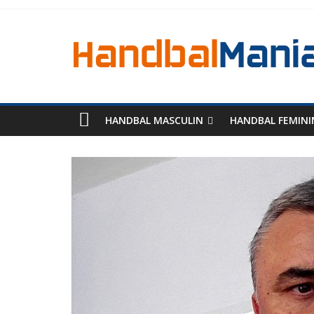
HANDBAL MASCULIN
HANDBAL FEMINI