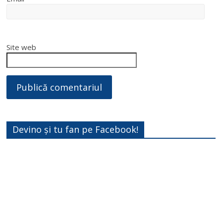
Site web
Devino și tu fan pe Facebook!