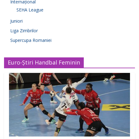
Internațional
SEHA League
Juniori
Liga Zimbrilor
Supercupa Romaniei
Euro-Știri Handbal Feminin