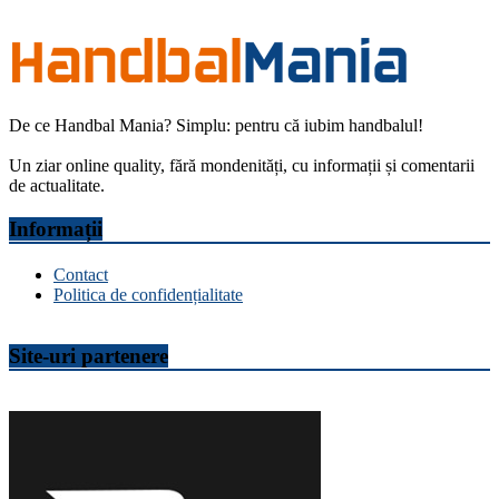
De ce Handbal Mania? Simplu: pentru că iubim handbalul!
Un ziar online quality, fără mondenități, cu informații și comentarii
de actualitate.
Informații
Contact
Politica de confidențialitate
Site-uri partenere