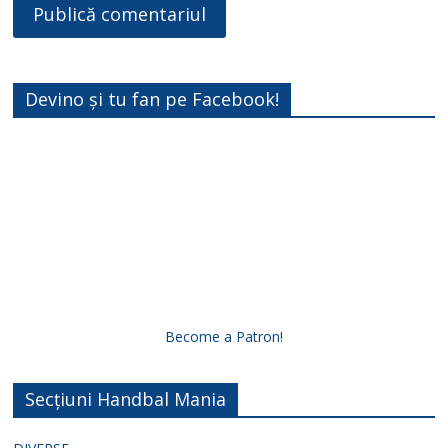
Devino și tu fan pe Facebook!
Become a Patron!
Secțiuni Handbal Mania