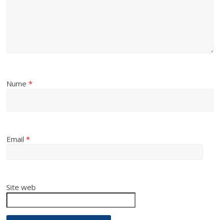
Nume
*
Email
*
Site web