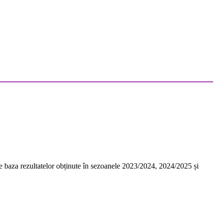
 pe baza rezultatelor obținute în sezoanele 2023/2024, 2024/2025 și