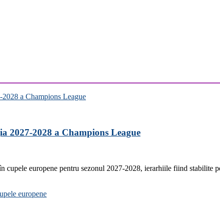
iția 2027-2028 a Champions League
 în cupele europene pentru sezonul 2027-2028, ierarhiile fiind stabilite