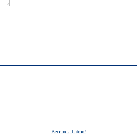
Become a Patron!