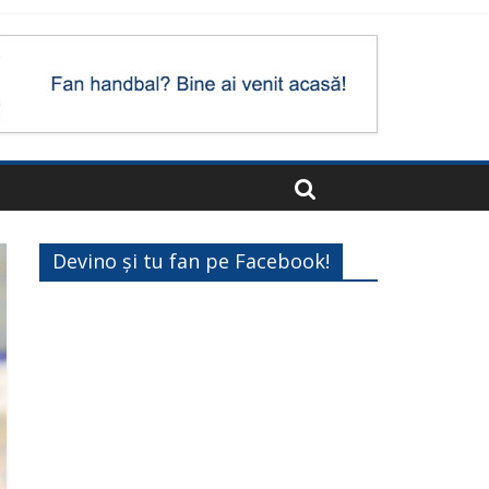
Devino și tu fan pe Facebook!