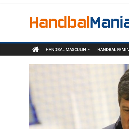
HANDBAL MASCULIN
HANDBAL FEMI