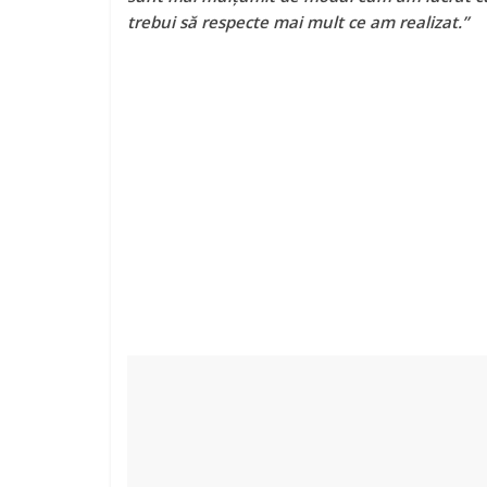
trebui să respecte mai mult ce am realizat.”