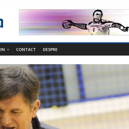
NIN
CONTACT
DESPRE