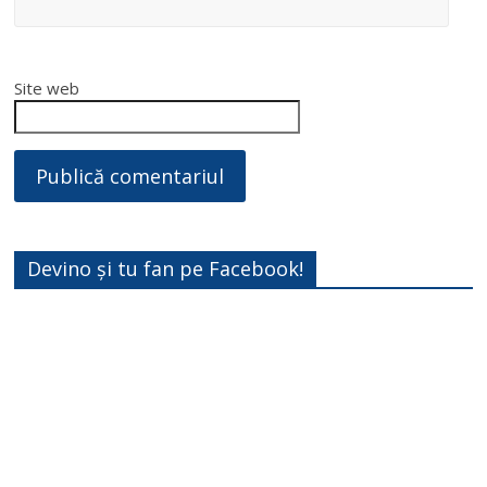
Site web
Devino și tu fan pe Facebook!