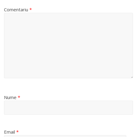
Comentariu
*
Nume
*
Email
*