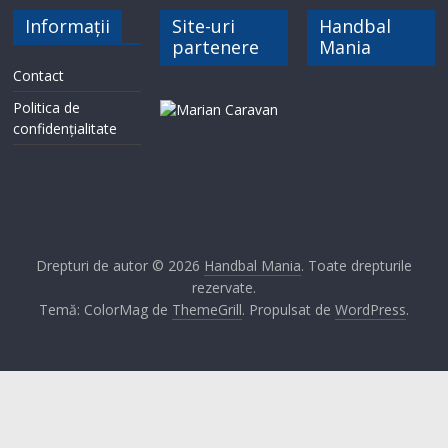
Informații
Site-uri
Handbal
partenere
Mania
Contact
Politica de
confidențialitate
Drepturi de autor © 2026
Handbal Mania
. Toate drepturile
rezervate.
Temă: ColorMag de
ThemeGrill
. Propulsat de
WordPress
.