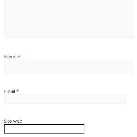
Nume
*
Email
*
Site web