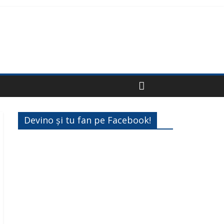
Devino și tu fan pe Facebook!