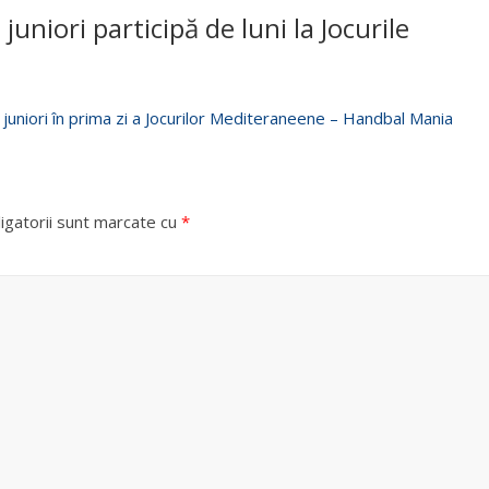
juniori participă de luni la Jocurile
 juniori în prima zi a Jocurilor Mediteraneene – Handbal Mania
igatorii sunt marcate cu
*