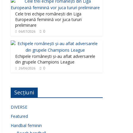
Cele trei echipe românești din Liga
Europeană feminină vor juca tururi
preliminare
0
06/07/2026
Echipele românești și-au aflat adversarele
din grupele Champions League
0
26/06/2026
Secțiuni
DIVERSE
Featured
Handbal feminin