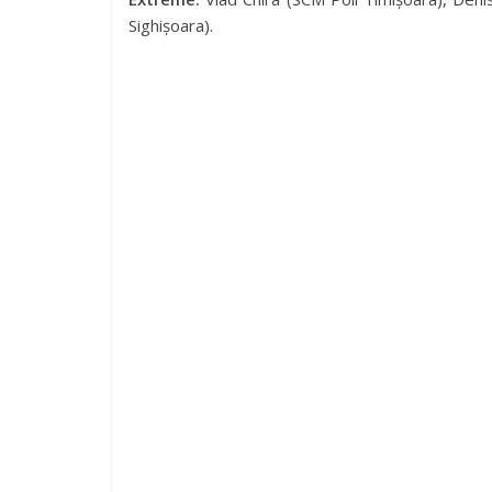
Sighișoara).