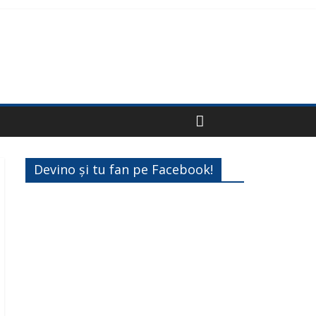
Devino și tu fan pe Facebook!