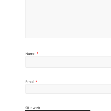
Nume
*
Email
*
Site web