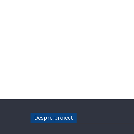
Despre proiect