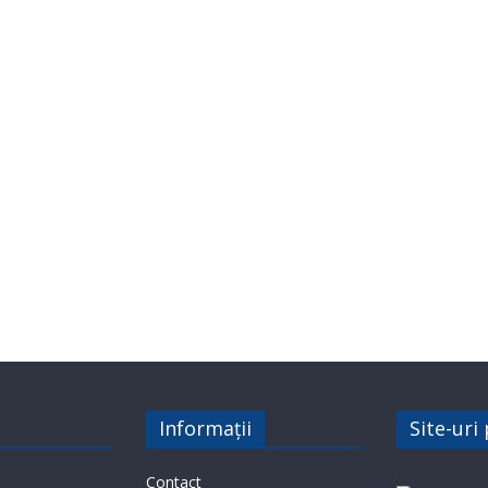
Informații
Site-uri
Contact