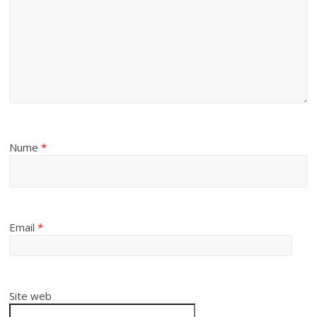
Nume
*
Email
*
Site web