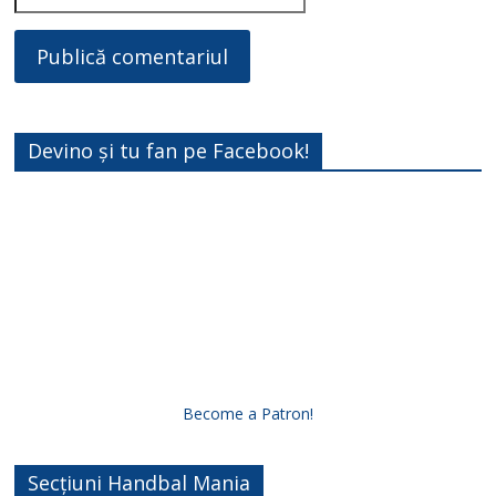
Devino și tu fan pe Facebook!
Become a Patron!
Secțiuni Handbal Mania