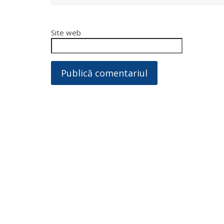
Site web