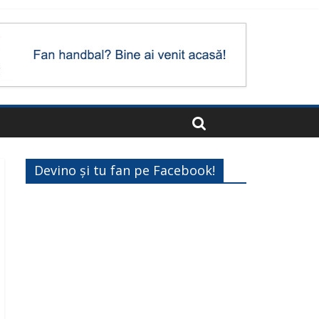
Devino și tu fan pe Facebook!