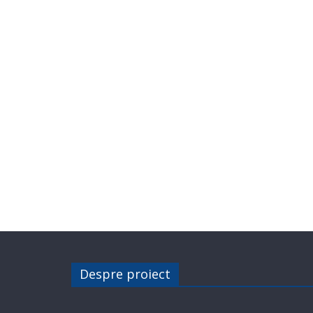
Despre proiect