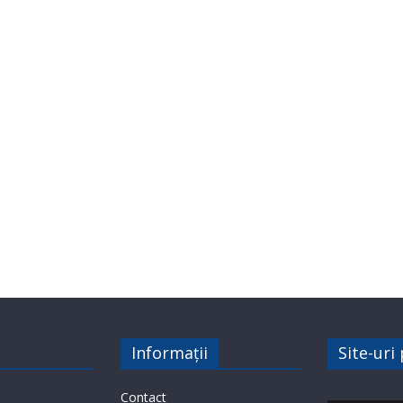
Informații
Site-uri
Contact