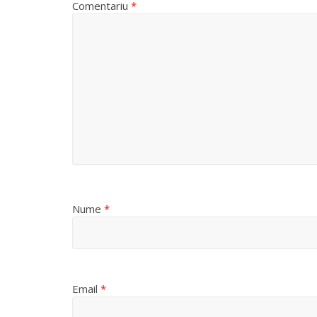
Comentariu
*
Nume
*
Email
*