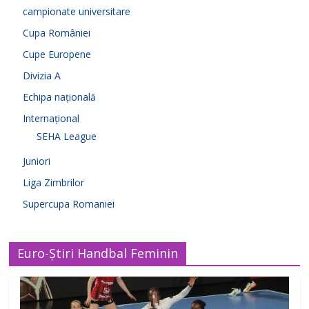
campionate universitare
Cupa României
Cupe Europene
Divizia A
Echipa națională
Internațional
SEHA League
Juniori
Liga Zimbrilor
Supercupa Romaniei
Euro-Știri Handbal Feminin