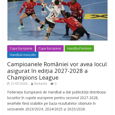
Cupe Europene
Cupe Europene
Handbal feminin
Handbal masculin
Campioanele României vor avea locul
asigurat în ediția 2027-2028 a
Champions League
21/07/2026
Redactia
0
Federația Europeană de Handbal a dat publicității distribuția
locurilor în cupele europene pentru sezonul 2027-2028,
ierarhiile fiind stabilite pe baza rezultatelor obținute în
sezoanele 2023/2024, 2024/2025 și 2025/2026.