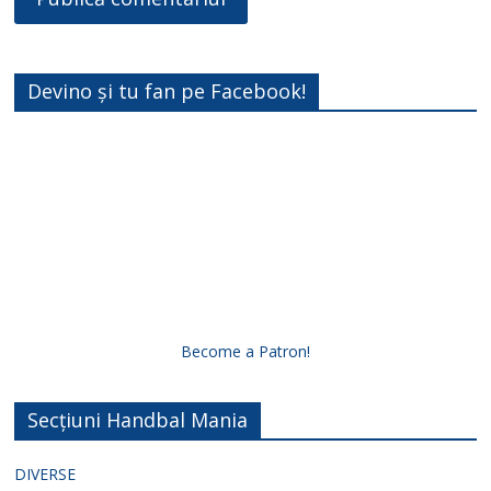
Devino și tu fan pe Facebook!
Become a Patron!
Secțiuni Handbal Mania
DIVERSE