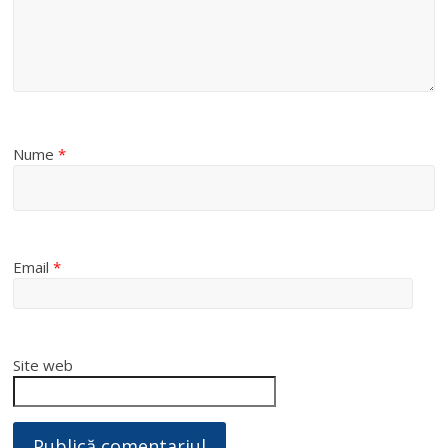
Nume
*
Email
*
Site web