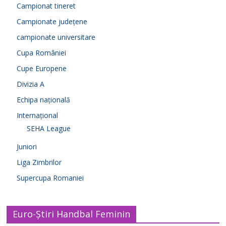
Campionat tineret
Campionate județene
campionate universitare
Cupa României
Cupe Europene
Divizia A
Echipa națională
Internațional
SEHA League
Juniori
Liga Zimbrilor
Supercupa Romaniei
Euro-Știri Handbal Feminin