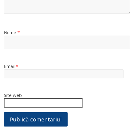
Nume
*
Email
*
Site web