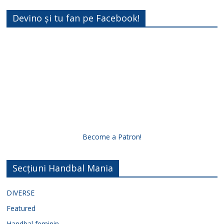
Devino și tu fan pe Facebook!
Become a Patron!
Secțiuni Handbal Mania
DIVERSE
Featured
Handbal feminin