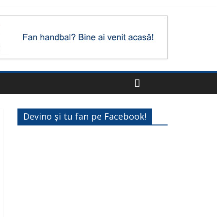
Devino și tu fan pe Facebook!