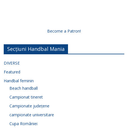
Become a Patron!
Secțiuni Handbal Mania
DIVERSE
Featured
Handbal feminin
Beach handball
Campionat tineret
Campionate județene
campionate universitare
Cupa României