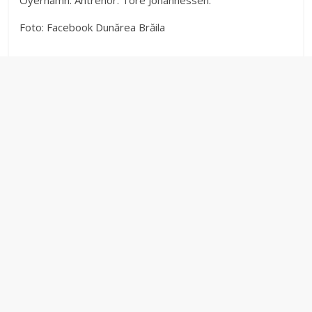
Foto: Facebook Dunărea Brăila