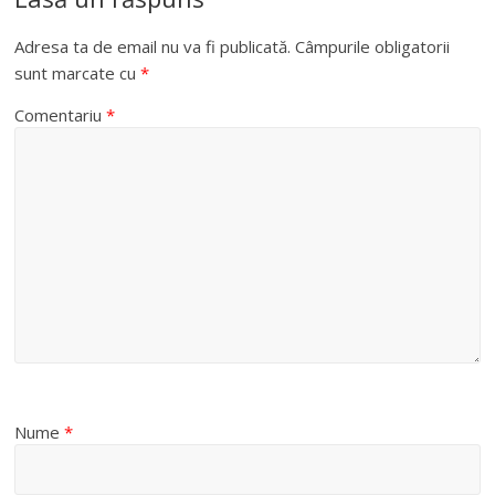
Adresa ta de email nu va fi publicată.
Câmpurile obligatorii
sunt marcate cu
*
Comentariu
*
Nume
*