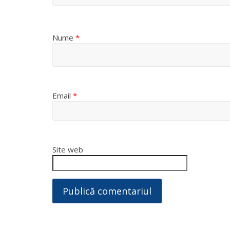
Nume
*
Email
*
Site web