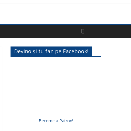
Devino și tu fan pe Facebook!
Become a Patron!