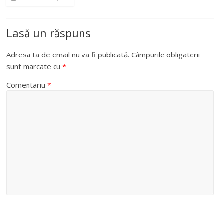
Lasă un răspuns
Adresa ta de email nu va fi publicată.
Câmpurile obligatorii
sunt marcate cu
*
Comentariu
*