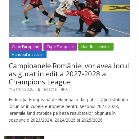
Cupe Europene
Cupe Europene
Handbal feminin
Handbal masculin
Campioanele României vor avea locul
asigurat în ediția 2027-2028 a
Champions League
21/07/2026
Redactia
0
Federația Europeană de Handbal a dat publicității distribuția
locurilor în cupele europene pentru sezonul 2027-2028,
ierarhiile fiind stabilite pe baza rezultatelor obținute în
sezoanele 2023/2024, 2024/2025 și 2025/2026.