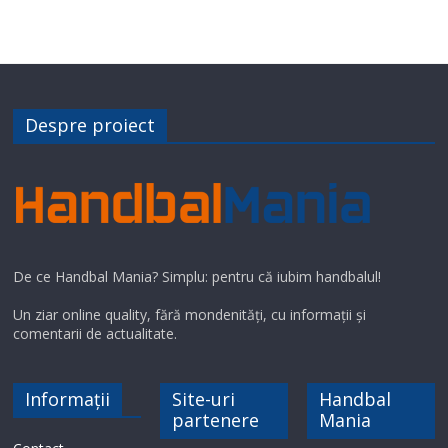
Despre proiect
De ce Handbal Mania? Simplu: pentru că iubim handbalul!
Un ziar online quality, fără mondenități, cu informații și
comentarii de actualitate.
Informații
Site-uri
Handbal
partenere
Mania