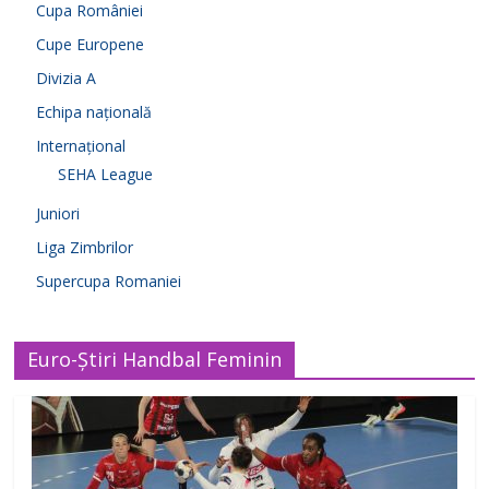
Cupa României
Cupe Europene
Divizia A
Echipa națională
Internațional
SEHA League
Juniori
Liga Zimbrilor
Supercupa Romaniei
Euro-Știri Handbal Feminin