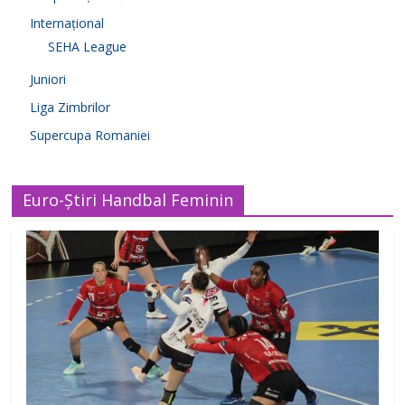
Internațional
SEHA League
Juniori
Liga Zimbrilor
Supercupa Romaniei
Euro-Știri Handbal Feminin