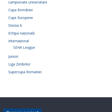
campionate universitare
Cupa României
Cupe Europene
Divizia A
Echipa națională
Internațional
SEHA League
Juniori
Liga Zimbrilor
Supercupa Romaniei