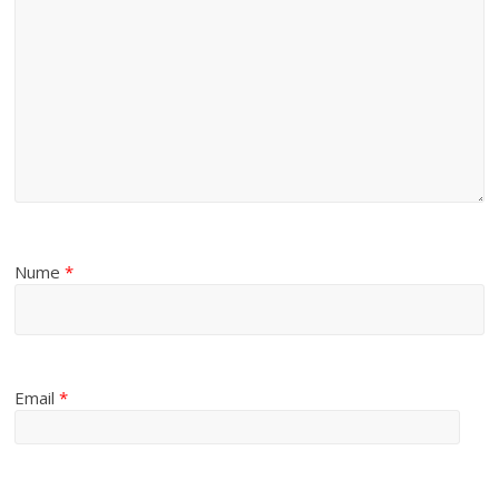
Nume
*
Email
*