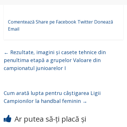
Comentează
Share pe Facebook
Twitter
Donează
Email
←
Rezultate, imagini și casete tehnice din
penultima etapă a grupelor Valoare din
campionatul junioarelor I
Cum arată lupta pentru câștigarea Ligii
Campionilor la handbal feminin
→
Ar putea să-ți placă și