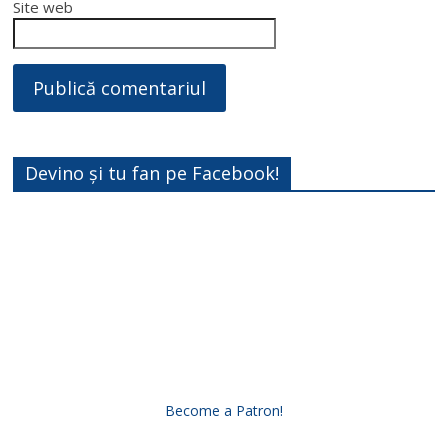
Site web
Devino și tu fan pe Facebook!
Become a Patron!