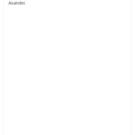
Asandei.