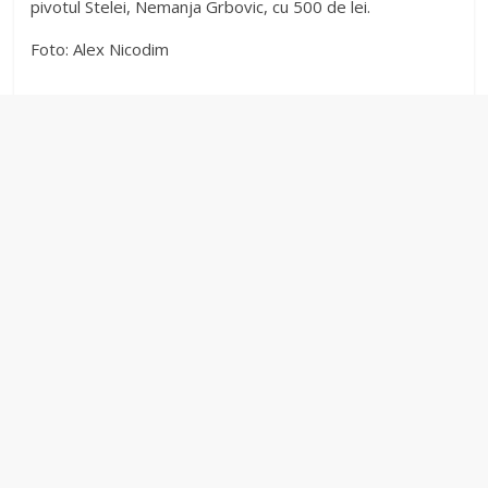
pivotul Stelei, Nemanja Grbovic, cu 500 de lei.
Foto: Alex Nicodim