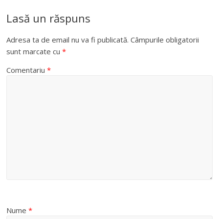
Lasă un răspuns
Adresa ta de email nu va fi publicată.
Câmpurile obligatorii
sunt marcate cu
*
Comentariu
*
Nume
*