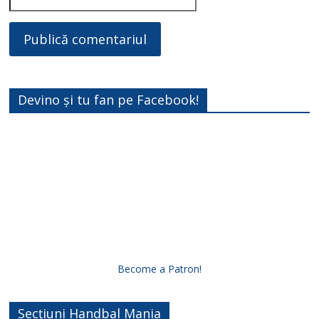
Devino și tu fan pe Facebook!
Become a Patron!
Secțiuni Handbal Mania