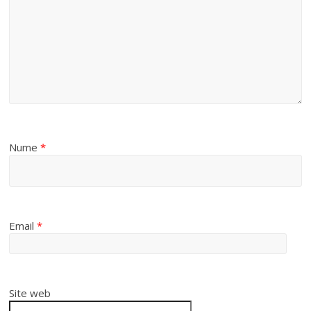
Nume
*
Email
*
Site web