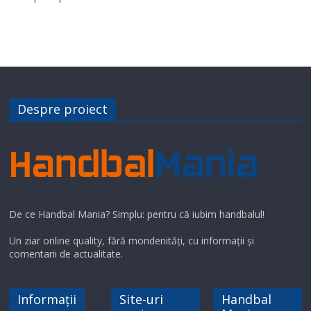
Despre proiect
De ce Handbal Mania? Simplu: pentru că iubim handbalul!
Un ziar online quality, fără mondenități, cu informații și
comentarii de actualitate.
Informații
Site-uri
Handbal