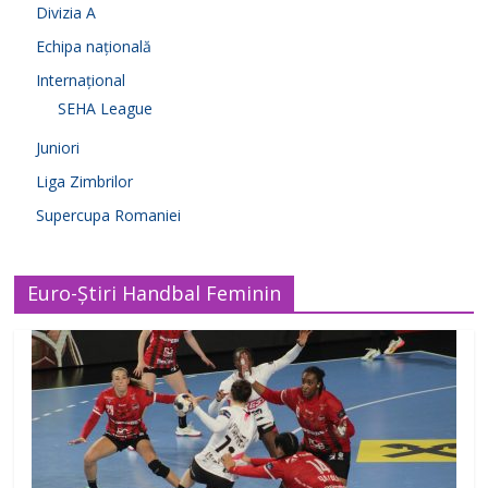
Divizia A
Echipa națională
Internațional
SEHA League
Juniori
Liga Zimbrilor
Supercupa Romaniei
Euro-Știri Handbal Feminin