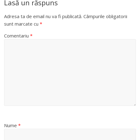
Lasă un răspuns
Adresa ta de email nu va fi publicată.
Câmpurile obligatorii
sunt marcate cu
*
Comentariu
*
Nume
*