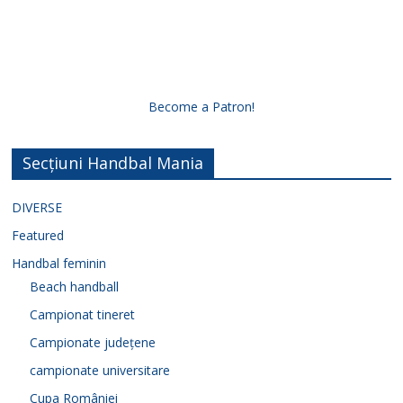
Become a Patron!
Secțiuni Handbal Mania
DIVERSE
Featured
Handbal feminin
Beach handball
Campionat tineret
Campionate județene
campionate universitare
Cupa României