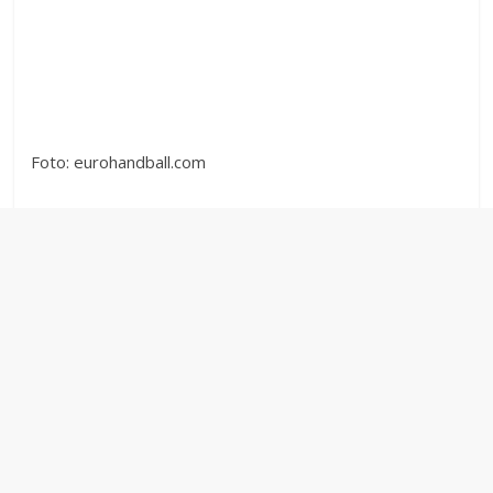
Foto: eurohandball.com