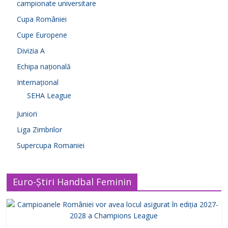
campionate universitare
Cupa României
Cupe Europene
Divizia A
Echipa națională
Internațional
SEHA League
Juniori
Liga Zimbrilor
Supercupa Romaniei
Euro-Știri Handbal Feminin