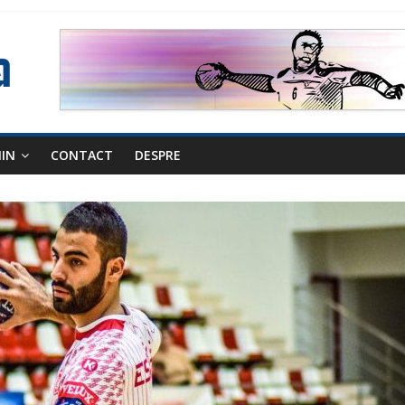
NIN
CONTACT
DESPRE