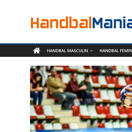
HANDBAL MASCULIN
HANDBAL FEMI