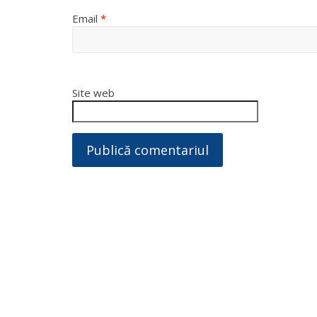
Email
*
Site web