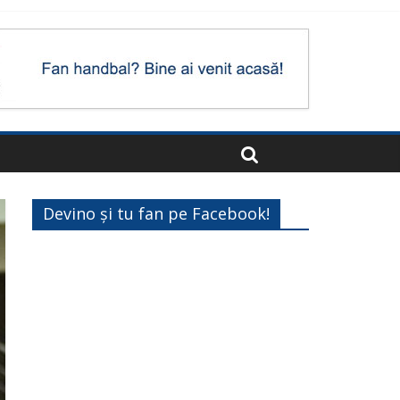
Devino și tu fan pe Facebook!