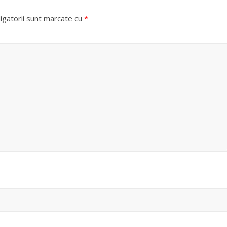
igatorii sunt marcate cu
*