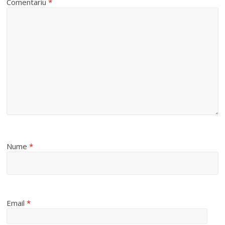
Comentariu
*
Nume
*
Email
*