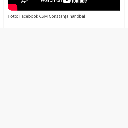
Foto: Facebook CSM Constanța handbal