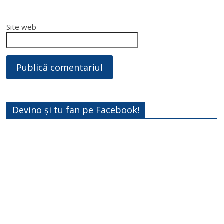
Site web
Devino și tu fan pe Facebook!