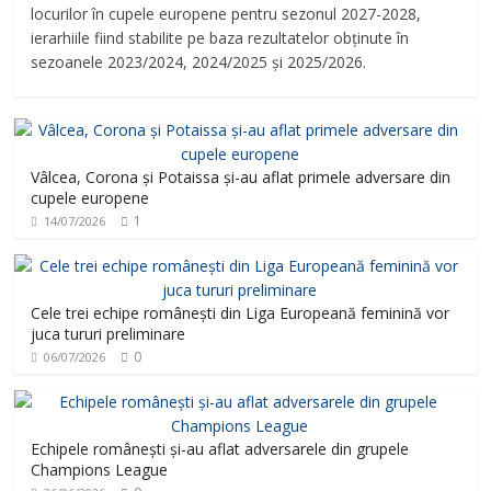
locurilor în cupele europene pentru sezonul 2027-2028,
ierarhiile fiind stabilite pe baza rezultatelor obținute în
sezoanele 2023/2024, 2024/2025 și 2025/2026.
Vâlcea, Corona și Potaissa și-au aflat primele adversare din
cupele europene
1
14/07/2026
Cele trei echipe românești din Liga Europeană feminină vor
juca tururi preliminare
0
06/07/2026
Echipele românești și-au aflat adversarele din grupele
Champions League