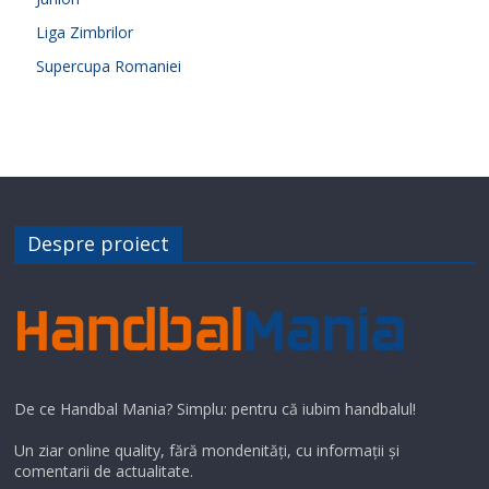
Liga Zimbrilor
Supercupa Romaniei
Despre proiect
De ce Handbal Mania? Simplu: pentru că iubim handbalul!
Un ziar online quality, fără mondenități, cu informații și
comentarii de actualitate.