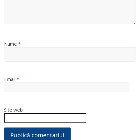
Nume
*
Email
*
Site web