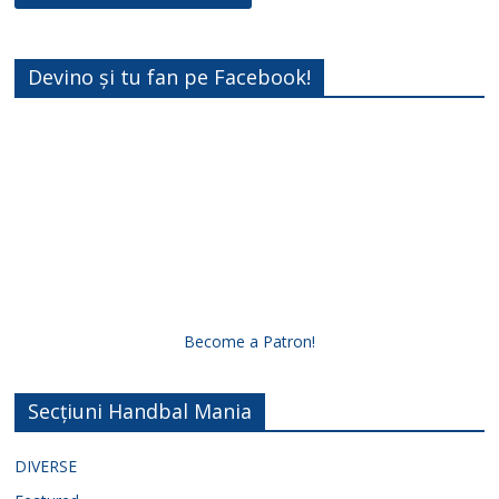
Devino și tu fan pe Facebook!
Become a Patron!
Secțiuni Handbal Mania
DIVERSE