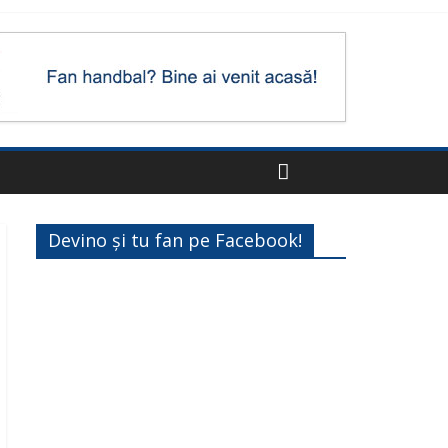
Devino și tu fan pe Facebook!