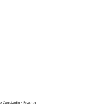
e Constantin / Enache).