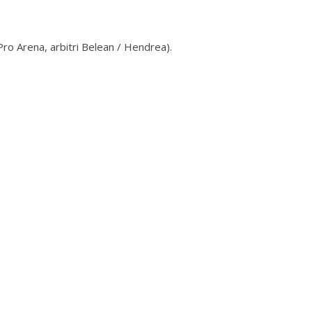
ro Arena, arbitri Belean / Hendrea).