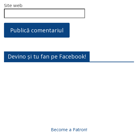
Site web
Devino și tu fan pe Facebook!
Become a Patron!