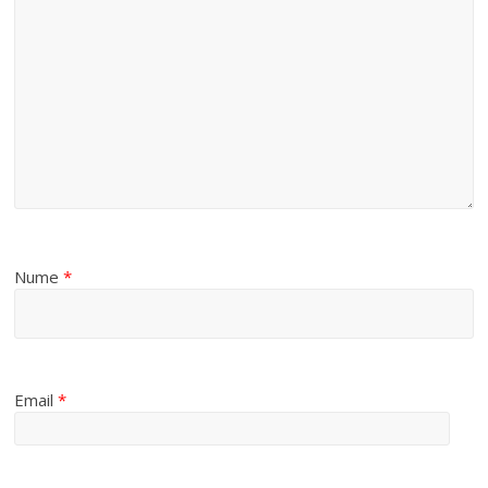
Nume
*
Email
*