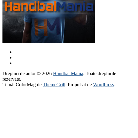
Drepturi de autor © 2026
Handbal Mania
. Toate drepturile
rezervate.
Temă: ColorMag de
ThemeGrill
. Propulsat de
WordPress
.