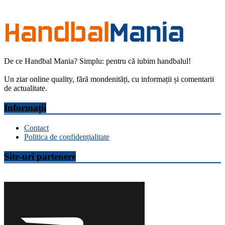
De ce Handbal Mania? Simplu: pentru că iubim handbalul!
Un ziar online quality, fără mondenități, cu informații și comentarii
de actualitate.
Informații
Contact
Politica de confidențialitate
Site-uri partenere