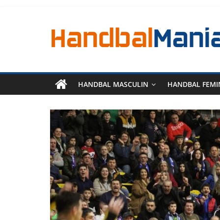
HANDBAL MASCULIN
HANDBAL FEMI