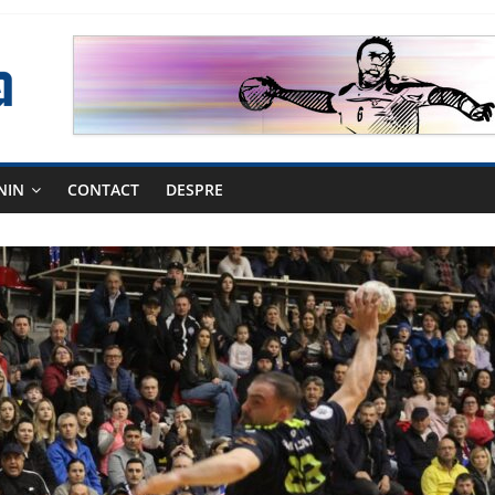
NIN
CONTACT
DESPRE