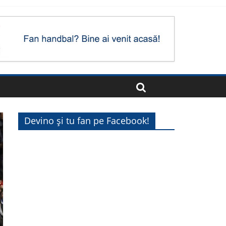
Devino și tu fan pe Facebook!