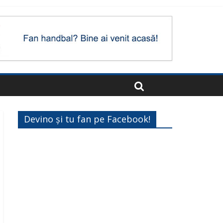
Devino și tu fan pe Facebook!