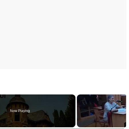
Now Playing