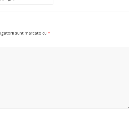
igatorii sunt marcate cu
*