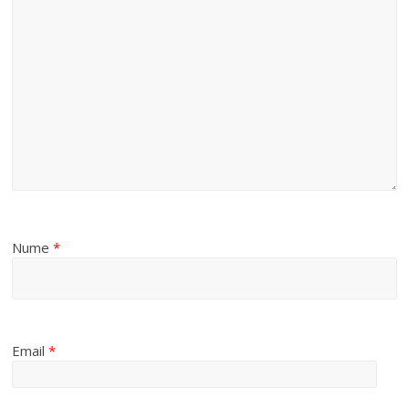
Nume
*
Email
*