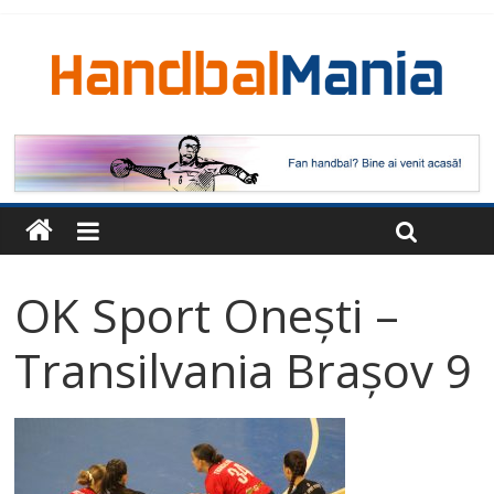
OK Sport Onești –
Transilvania Brașov 9