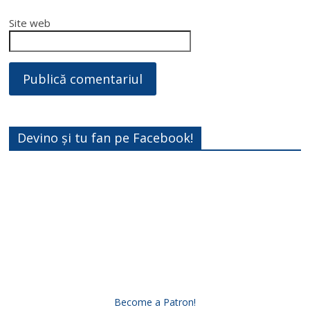
Site web
Devino și tu fan pe Facebook!
Become a Patron!