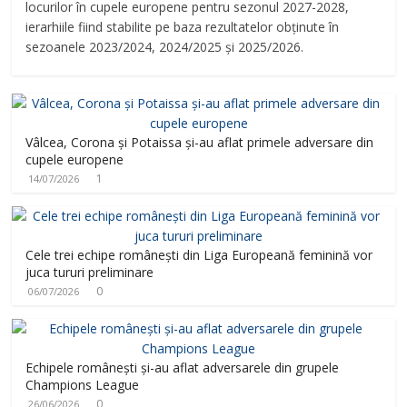
locurilor în cupele europene pentru sezonul 2027-2028,
ierarhiile fiind stabilite pe baza rezultatelor obținute în
sezoanele 2023/2024, 2024/2025 și 2025/2026.
Vâlcea, Corona și Potaissa și-au aflat primele adversare din
cupele europene
1
14/07/2026
Cele trei echipe românești din Liga Europeană feminină vor
juca tururi preliminare
0
06/07/2026
Echipele românești și-au aflat adversarele din grupele
Champions League
0
26/06/2026