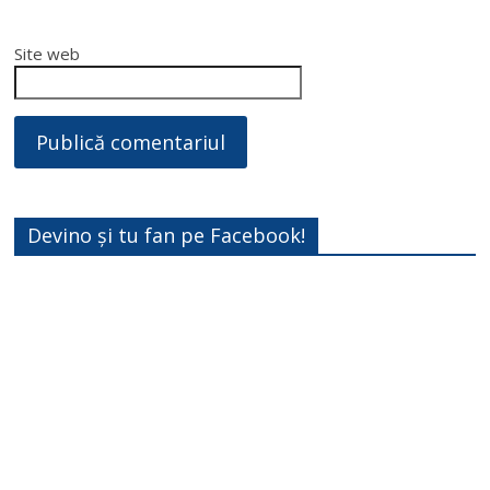
Site web
Devino și tu fan pe Facebook!