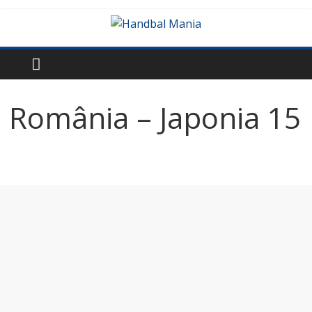
România – Japonia 15