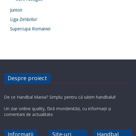
Juniori
Liga Zimbrilor
Supercupa Romaniei
Despre proiect
De ce Handbal Mania? Simplu: pentru că iubim handbalul!
Un ziar online quality, fără mondenități, cu informații și
comentarii de actualitate.
Informații
Site-uri
Handbal