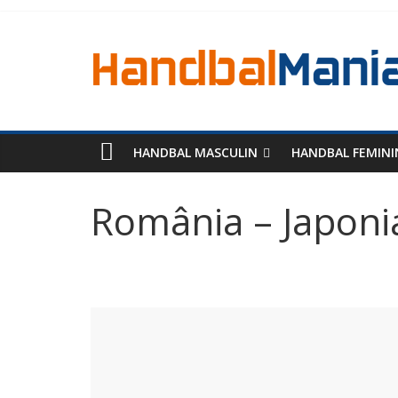
HANDBAL MASCULIN
HANDBAL FEMINI
România – Japoni