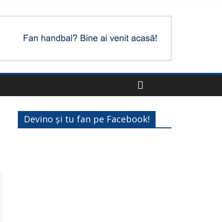
Devino și tu fan pe Facebook!