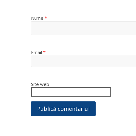
Nume
*
Email
*
Site web